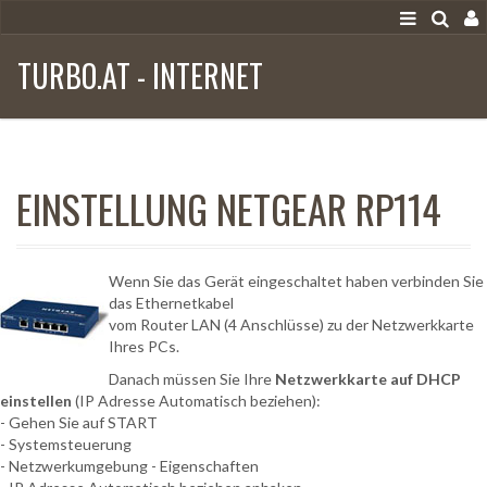
TURBO.AT - INTERNET
EINSTELLUNG NETGEAR RP114
Wenn Sie das Gerät eingeschaltet haben verbinden Sie
das Ethernetkabel
vom Router LAN (4 Anschlüsse) zu der Netzwerkkarte
Ihres PCs.
Danach müssen Sie Ihre
Netzwerkkarte auf DHCP
einstellen
(IP Adresse Automatisch beziehen):
- Gehen Sie auf START
- Systemsteuerung
- Netzwerkumgebung - Eigenschaften