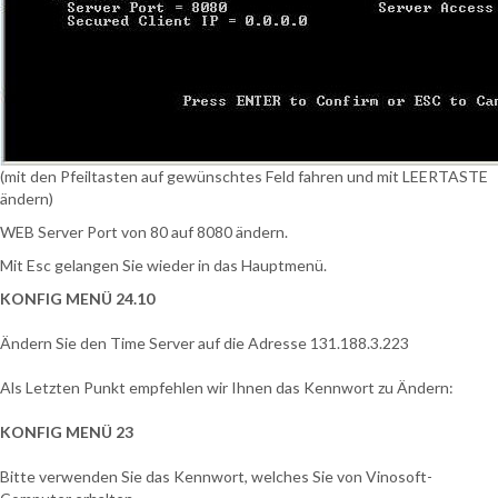
(mit den Pfeiltasten auf gewünschtes Feld fahren und mit LEERTASTE
ändern)
WEB Server Port von 80 auf 8080 ändern.
Mit Esc gelangen Sie wieder in das Hauptmenü.
KONFIG MENÜ 24.10
Ändern Sie den Time Server auf die Adresse 131.188.3.223
Als Letzten Punkt empfehlen wir Ihnen das Kennwort zu Ändern:
KONFIG MENÜ 23
Bitte verwenden Sie das Kennwort, welches Sie von Vinosoft-