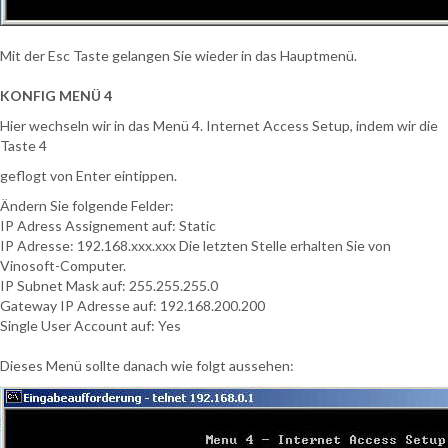
Mit der Esc Taste gelangen Sie wieder in das Hauptmenü.
KONFIG MENÜ 4
Hier wechseln wir in das Menü 4. Internet Access Setup, indem wir die
Taste 4
geflogt von Enter eintippen.
Ändern Sie folgende Felder:
IP Adress Assignement auf: Static
IP Adresse: 192.168.xxx.xxx Die letzten Stelle erhalten Sie von
Vinosoft-Computer.
IP Subnet Mask auf: 255.255.255.0
Gateway IP Adresse auf: 192.168.200.200
Single User Account auf: Yes
Dieses Menü sollte danach wie folgt aussehen: