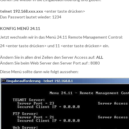
telnet 192.168.xxx.xxx
<enter taste drücken>
Das Passwort lautet wieder: 1234
KONFIG MENÜ 24.11
Jetzt wechseln wir in das Menü 24.11 Remote Management Control:
24 <enter taste drücken> und 11 <enter taste drücken> ein.
Ändern Sie in allen drei Zeilen den Server Access auf:
ALL
Ändern Sie beim Web Server den Server Port auf : 8080
Diese Menü sollte dann wie folgt aussehen: