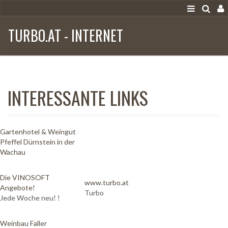
TURBO.AT - INTERNET
INTERESSANTE LINKS
Gartenhotel & Weingut
Pfeffel Dürnstein in der
Wachau
Die VINOSOFT
www.turbo.at
Angebote!
Turbo
Jede Woche neu! !
Weinbau Faller